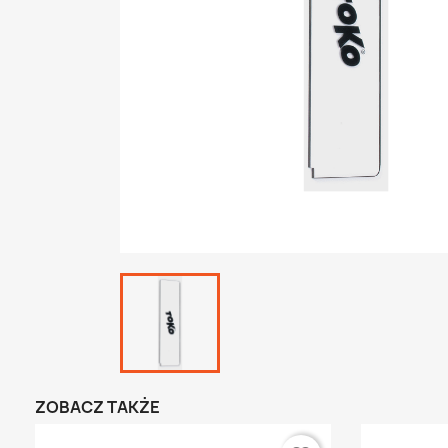
ZOBACZ TAKŻE