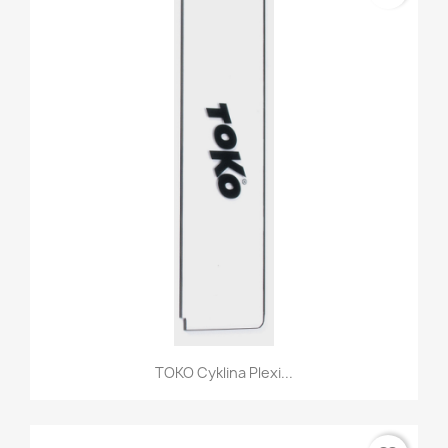
TOKO Cyklina Plexi...