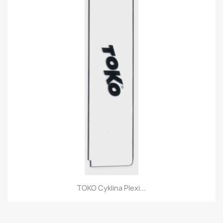
TOKO Cyklina Plexi...