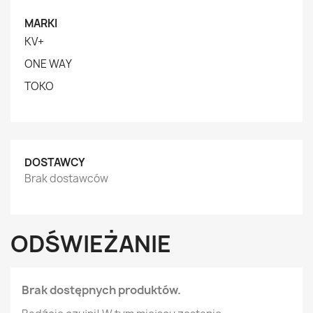
MARKI
KV+
ONE WAY
TOKO
DOSTAWCY
Brak dostawców
ODŚWIEŻANIE
Brak dostępnych produktów.