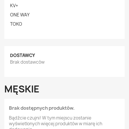
KV+
ONE WAY
TOKO
DOSTAWCY
Brak dostawców
MĘSKIE
Brak dostępnych produktów.
Bądźcie czujni! W tym miejscu zostanie
wyświetlonych więcej produktów w miarę ich