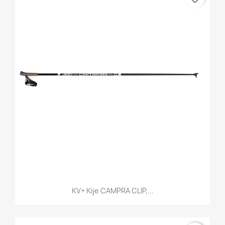
KV+ Kije CAMPRA CLIP,...