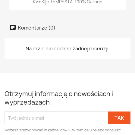
KV+ Kije TEMPESTA, 100% Carbon
Komentarze (0)
Na razie nie dodano żadnej recenzji.
Otrzymuj informację o nowościach i
wyprzedażach
Możesz zrezygnować w każdej chwili. W tym celu należy odnaleźć