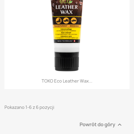
TOKO Eco Leather Wax...
Pokazano 1-6 z 6 pozycji
Powrót do góry
