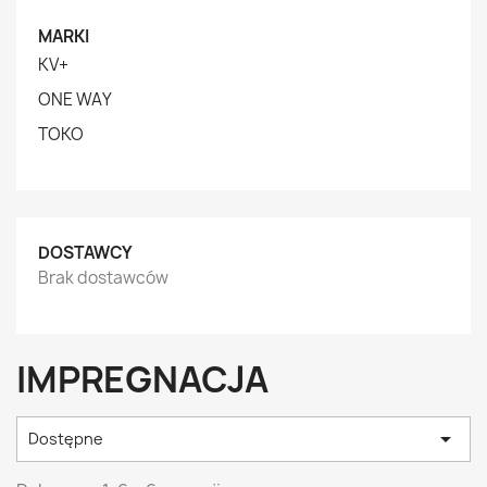
MARKI
KV+
ONE WAY
TOKO
DOSTAWCY
Brak dostawców
IMPREGNACJA

Dostępne