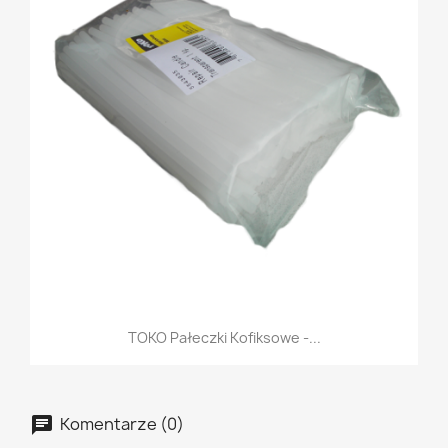
TOKO Pałeczki Kofiksowe -...
Komentarze (0)