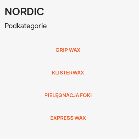
NORDIC
Podkategorie
GRIP WAX
KLISTERWAX
PIELĘGNACJA FOKI
EXPRESS WAX