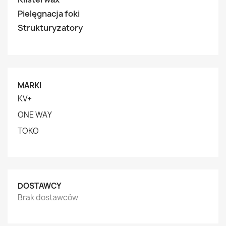
Pielęgnacja foki
Strukturyzatory
MARKI
KV+
ONE WAY
TOKO
DOSTAWCY
Brak dostawców