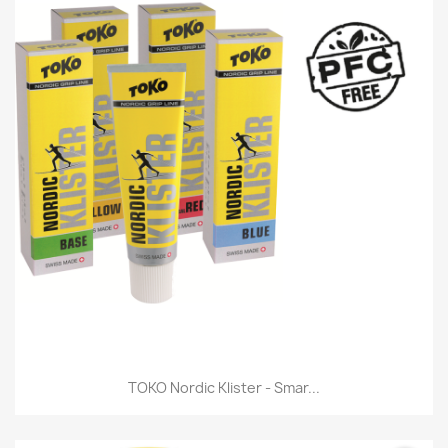
TOKO Nordic Klister - Smar...