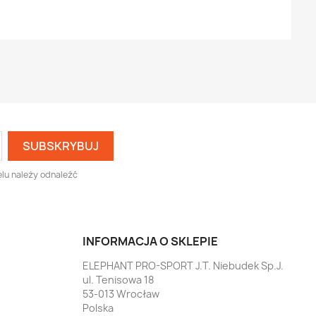
lu należy odnaleźć
INFORMACJA O SKLEPIE
ELEPHANT PRO-SPORT J.T. Niebudek Sp.J.
ul. Tenisowa 18
53-013 Wrocław
Polska