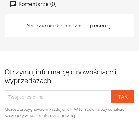
Komentarze (0)
Na razie nie dodano żadnej recenzji.
Otrzymuj informację o nowościach i
wyprzedażach
Możesz zrezygnować w każdej chwili. W tym celu należy odnaleźć
szczegóły w naszej informacji prawnej.