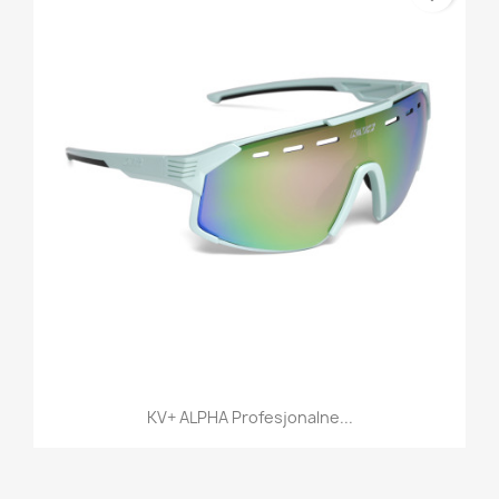
KV+ ALPHA Profesjonalne...