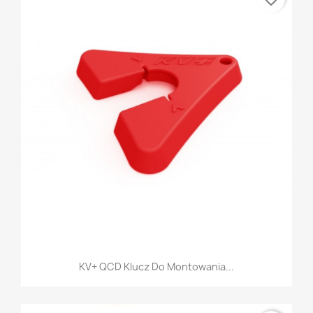
KV+ QCD Klucz Do Montowania...